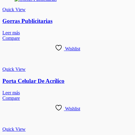
Quick View
Gorras Publicitarias
Leer más
Compare
Wishlist
Quick View
Porta Celular De Acrílico
Leer más
Compare
Wishlist
Quick View