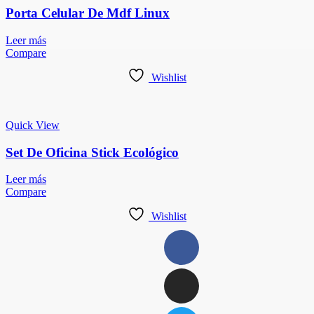
Porta Celular De Mdf Linux
Leer más
Compare
Wishlist
Quick View
Set De Oficina Stick Ecológico
Leer más
Compare
Wishlist