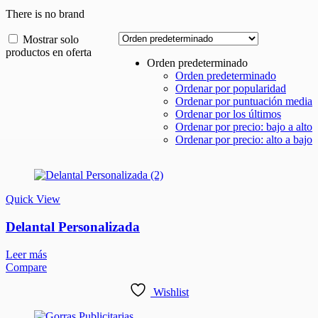
There is no brand
Mostrar solo
productos en oferta
Orden predeterminado
Orden predeterminado
Ordenar por popularidad
Ordenar por puntuación media
Ordenar por los últimos
Ordenar por precio: bajo a alto
Ordenar por precio: alto a bajo
Quick View
Delantal Personalizada
Leer más
Compare
Wishlist