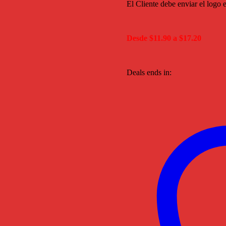
El Cliente debe enviar el logo 
Desde $11.90 a $17.20
Deals ends in: