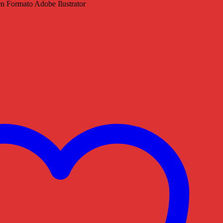
en Formato Adobe Ilustrator