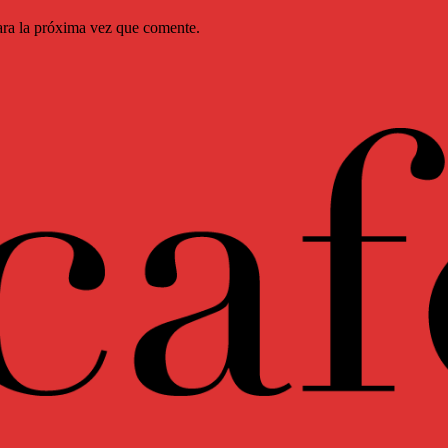
ara la próxima vez que comente.