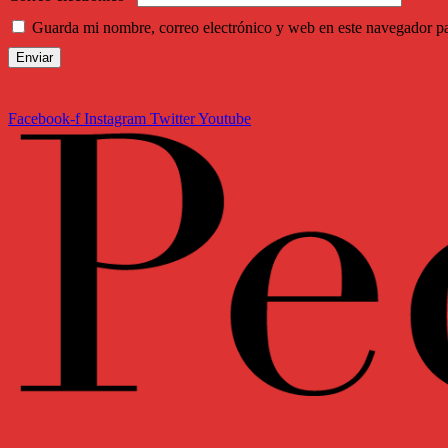
Guarda mi nombre, correo electrónico y web en este navegador p
Facebook-f
Instagram
Twitter
Youtube